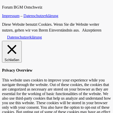
Forum BGM Ostschweiz
Impressum
–
Datenschutzerklärung
Diese Website benutzt Cookies. Wenn Sie die Website weiter
nutzen, gehen wir von Ihrem Einverständnis aus.
Akzeptieren
Datenschutzerklärung
Schließen
Privacy Overview
This website uses cookies to improve your experience while you
navigate through the website. Out of these cookies, the cookies that
are categorized as necessary are stored on your browser as they are
essential for the working of basic functionalities of the website. We
also use third-party cookies that help us analyze and understand how
you use this website. These cookies will be stored in your browser
only with your consent. You also have the option to opt-out of these
cookies. But opting out of some of these cookies may have an effect