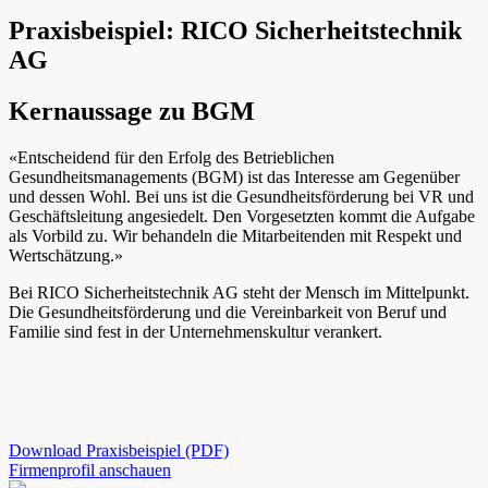
Praxisbeispiel: RICO Sicherheitstechnik
AG
Kernaussage zu BGM
«Entscheidend für den Erfolg des Betrieblichen
Gesundheitsmanagements (BGM) ist das Interesse am Gegenüber
und dessen Wohl. Bei uns ist die Gesundheitsförderung bei VR und
Geschäftsleitung angesiedelt. Den Vorgesetzten kommt die Aufgabe
als Vorbild zu. Wir behandeln die Mitarbeitenden mit Respekt und
Wertschätzung.»
Bei RICO Sicherheitstechnik AG steht der Mensch im Mittelpunkt.
Die Gesundheitsförderung und die Vereinbarkeit von Beruf und
Familie sind fest in der Unternehmenskultur verankert.
Download Praxisbeispiel (PDF)
Firmenprofil anschauen