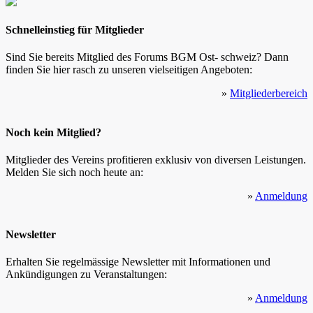
Schnelleinstieg für Mitglieder
Sind Sie bereits Mitglied des Forums BGM Ost- schweiz? Dann
finden Sie hier rasch zu unseren vielseitigen Angeboten:
»
Mitgliederbereich
Noch kein Mitglied?
Mitglieder des Vereins profitieren exklusiv von diversen Leistungen.
Melden Sie sich noch heute an:
»
Anmeldung
Newsletter
Erhalten Sie regelmässige Newsletter mit Informationen und
Ankündigungen zu Veranstaltungen:
»
Anmeldung