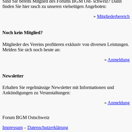
Sind Sie bereits Mitglied des Forums BGM Ost- schweiz? Dann
finden Sie hier rasch zu unseren vielseitigen Angeboten:
»
Mitgliederbereich
Noch kein Mitglied?
Mitglieder des Vereins profitieren exklusiv von diversen Leistungen.
Melden Sie sich noch heute an:
»
Anmeldung
Newsletter
Erhalten Sie regelmässige Newsletter mit Informationen und
Ankündigungen zu Veranstaltungen:
»
Anmeldung
Forum BGM Ostschweiz
Impressum
–
Datenschutzerklärung