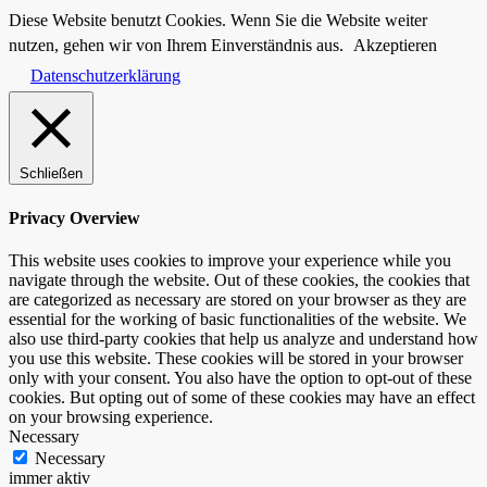
Diese Website benutzt Cookies. Wenn Sie die Website weiter
nutzen, gehen wir von Ihrem Einverständnis aus.
Akzeptieren
Datenschutzerklärung
Schließen
Privacy Overview
This website uses cookies to improve your experience while you
navigate through the website. Out of these cookies, the cookies that
are categorized as necessary are stored on your browser as they are
essential for the working of basic functionalities of the website. We
also use third-party cookies that help us analyze and understand how
you use this website. These cookies will be stored in your browser
only with your consent. You also have the option to opt-out of these
cookies. But opting out of some of these cookies may have an effect
on your browsing experience.
Necessary
Necessary
immer aktiv