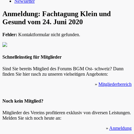
Newsletter
Anmeldung: Fachtagung Klein und
Gesund vom 24. Juni 2020
Fehler:
Kontaktformular nicht gefunden.
Schnelleinstieg für Mitglieder
Sind Sie bereits Mitglied des Forums BGM Ost- schweiz? Dann
finden Sie hier rasch zu unseren vielseitigen Angeboten:
»
Mitgliederbereich
Noch kein Mitglied?
Mitglieder des Vereins profitieren exklusiv von diversen Leistungen.
Melden Sie sich noch heute an:
»
Anmeldung