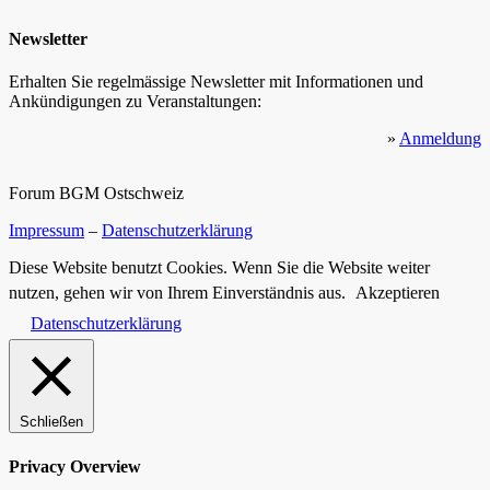
Newsletter
Erhalten Sie regelmässige Newsletter mit Informationen und
Ankündigungen zu Veranstaltungen:
»
Anmeldung
Forum BGM Ostschweiz
Impressum
–
Datenschutzerklärung
Diese Website benutzt Cookies. Wenn Sie die Website weiter
nutzen, gehen wir von Ihrem Einverständnis aus.
Akzeptieren
Datenschutzerklärung
Schließen
Privacy Overview