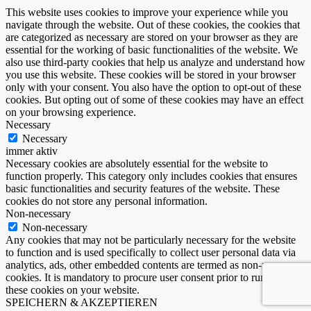
This website uses cookies to improve your experience while you
navigate through the website. Out of these cookies, the cookies that
are categorized as necessary are stored on your browser as they are
essential for the working of basic functionalities of the website. We
also use third-party cookies that help us analyze and understand how
you use this website. These cookies will be stored in your browser
only with your consent. You also have the option to opt-out of these
cookies. But opting out of some of these cookies may have an effect
on your browsing experience.
Necessary
Necessary
immer aktiv
Necessary cookies are absolutely essential for the website to
function properly. This category only includes cookies that ensures
basic functionalities and security features of the website. These
cookies do not store any personal information.
Non-necessary
Non-necessary
Any cookies that may not be particularly necessary for the website
to function and is used specifically to collect user personal data via
analytics, ads, other embedded contents are termed as non-necessary
cookies. It is mandatory to procure user consent prior to running
these cookies on your website.
SPEICHERN & AKZEPTIEREN