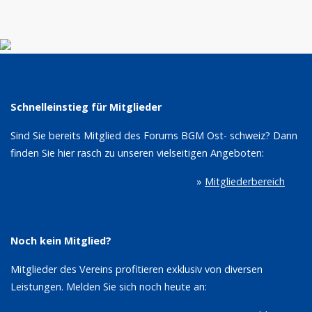
Schnelleinstieg für Mitglieder
Sind Sie bereits Mitglied des Forums BGM Ost- schweiz? Dann
finden Sie hier rasch zu unseren vielseitigen Angeboten:
»
Mitgliederbereich
Noch kein Mitglied?
Mitglieder des Vereins profitieren exklusiv von diversen
Leistungen. Melden Sie sich noch heute an: