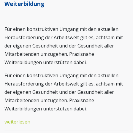
Weiterbildung
Für einen konstruktiven Umgang mit den aktuellen
Herausforderung der Arbeitswelt gilt es, achtsam mit
der eigenen Gesundheit und der Gesundheit aller
Mitarbeitenden umzugehen. Praxisnahe
Weiterbildungen unterstützen dabei.
Für einen konstruktiven Umgang mit den aktuellen
Herausforderung der Arbeitswelt gilt es, achtsam mit
der eigenen Gesundheit und der Gesundheit aller
Mitarbeitenden umzugehen. Praxisnahe
Weiterbildungen unterstützen dabei.
weiterlesen