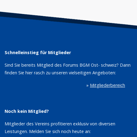
Schnelleinstieg für Mitglieder
Sind Sie bereits Mitglied des Forums BGM Ost- schweiz? Dann
finden Sie hier rasch zu unseren vielseitigen Angeboten:
»
Mitgliederbereich
Noch kein Mitglied?
Mitglieder des Vereins profitieren exklusiv von diversen
Leistungen. Melden Sie sich noch heute an: