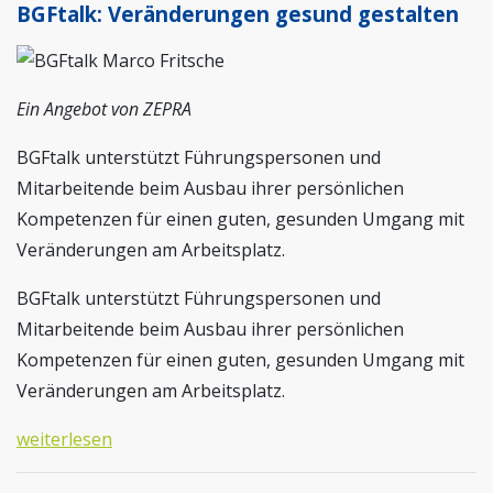
BGFtalk: Veränderungen gesund gestalten
Ein Angebot von ZEPRA
BGFtalk unterstützt Führungspersonen und
Mitarbeitende beim Ausbau ihrer persönlichen
Kompetenzen für einen guten, gesunden Umgang mit
Veränderungen am Arbeitsplatz.
BGFtalk unterstützt Führungspersonen und
Mitarbeitende beim Ausbau ihrer persönlichen
Kompetenzen für einen guten, gesunden Umgang mit
Veränderungen am Arbeitsplatz.
weiterlesen