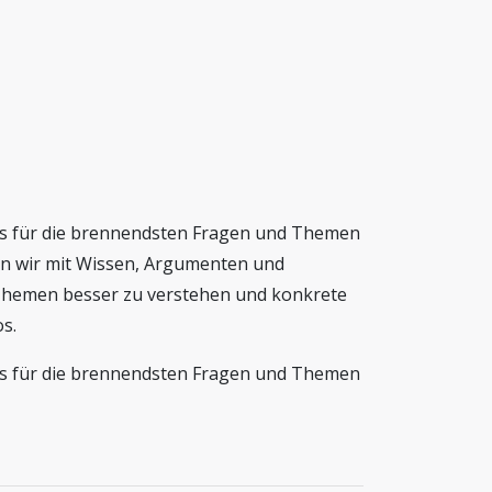
ls für die brennendsten Fragen und Themen
en wir mit Wissen, Argumenten und
hemen besser zu verstehen und konkrete
s.
ls für die brennendsten Fragen und Themen