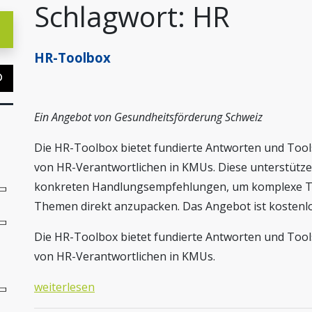
Schlagwort:
HR
HR-Toolbox
Ein Angebot von Gesundheitsförderung Schweiz
Die HR-Toolbox bietet fundierte Antworten und Too
von HR-Verantwortlichen in KMUs. Diese unterstütz
konkreten Handlungsempfehlungen, um komplexe T
Themen direkt anzupacken. Das Angebot ist kostenlo
Die HR-Toolbox bietet fundierte Antworten und Too
von HR-Verantwortlichen in KMUs.
weiterlesen