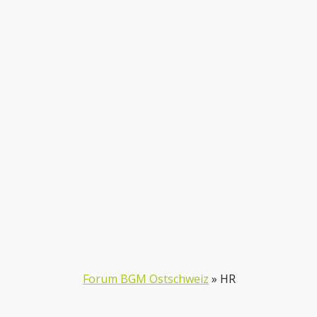
Forum BGM Ostschweiz
»
HR