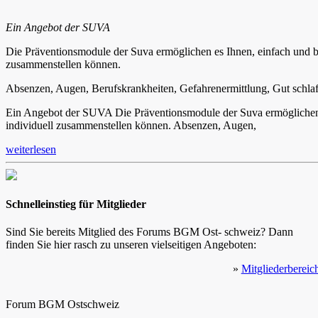
Ein Angebot der SUVA
Die Präventionsmodule der Suva ermöglichen es Ihnen, einfach und be
zusammenstellen können.
Absenzen, Augen, Berufskrankheiten, Gefahrenermittlung, Gut schlafen
Ein Angebot der SUVA Die Präventionsmodule der Suva ermöglichen es
individuell zusammenstellen können. Absenzen, Augen,
weiterlesen
Schnelleinstieg für Mitglieder
Sind Sie bereits Mitglied des Forums BGM Ost- schweiz? Dann
finden Sie hier rasch zu unseren vielseitigen Angeboten:
»
Mitgliederbereic
Forum BGM Ostschweiz