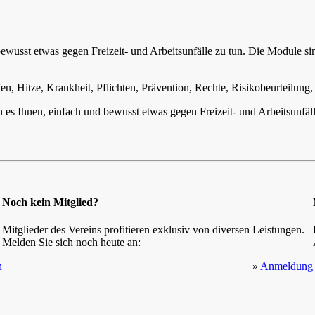
wusst etwas gegen Freizeit- und Arbeitsunfälle zu tun. Die Module sin
, Hitze, Krankheit, Pflichten, Prävention, Rechte, Risikobeurteilung,
 Ihnen, einfach und bewusst etwas gegen Freizeit- und Arbeitsunfälle
Noch kein Mitglied?
Mitglieder des Vereins profitieren exklusiv von diversen Leistungen.
Melden Sie sich noch heute an:
h
»
Anmeldung