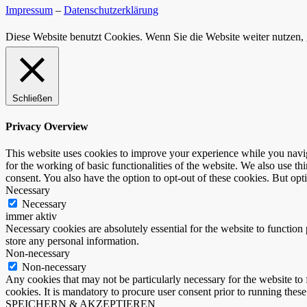
Impressum
–
Datenschutzerklärung
Diese Website benutzt Cookies. Wenn Sie die Website weiter nutzen,
Schließen
Privacy Overview
This website uses cookies to improve your experience while you naviga
for the working of basic functionalities of the website. We also use t
consent. You also have the option to opt-out of these cookies. But op
Necessary
Necessary
immer aktiv
Necessary cookies are absolutely essential for the website to function 
store any personal information.
Non-necessary
Non-necessary
Any cookies that may not be particularly necessary for the website to 
cookies. It is mandatory to procure user consent prior to running thes
SPEICHERN & AKZEPTIEREN