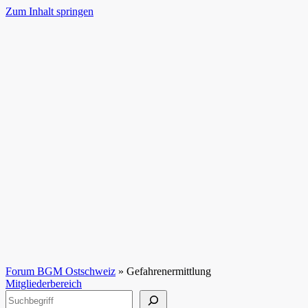
Zum Inhalt springen
Forum BGM Ostschweiz
»
Gefahrenermittlung
Mitgliederbereich
Suchen