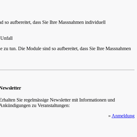
d so aufbereitet, dass Sie Ihre Massnahmen individuell
 Unfall
 zu tun. Die Module sind so aufbereitet, dass Sie Ihre Massnahmen
Newsletter
Erhalten Sie regelmässige Newsletter mit Informationen und
Ankündigungen zu Veranstaltungen:
»
Anmeldung