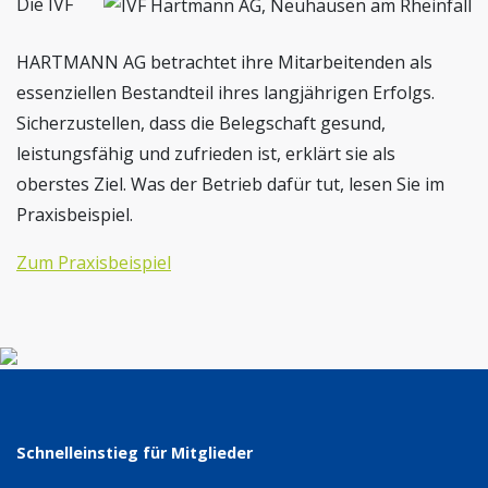
Die IVF
HARTMANN AG betrachtet ihre Mitarbeitenden als
essenziellen Bestandteil ihres langjährigen Erfolgs.
Sicherzustellen, dass die Belegschaft gesund,
leistungsfähig und zufrieden ist, erklärt sie als
oberstes Ziel. Was der Betrieb dafür tut, lesen Sie im
Praxisbeispiel.
Zum Praxisbeispiel
Schnelleinstieg für Mitglieder