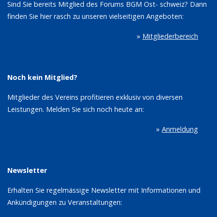
Sind Sie bereits Mitglied des Forums BGM Ost- schweiz? Dann
finden Sie hier rasch zu unseren vielseitigen Angeboten:
»
Mitgliederbereich
Noch kein Mitglied?
Mitglieder des Vereins profitieren exklusiv von diversen
Leistungen. Melden Sie sich noch heute an:
»
Anmeldung
Newsletter
Erhalten Sie regelmässige Newsletter mit Informationen und
Ankündigungen zu Veranstaltungen: