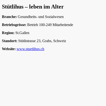
Stütlihus – leben im Alter
Branche:
Gesundheits- und Sozialwesen
Betriebsgrösse:
Betrieb 100-249 Mitarbeitende
Region:
St.Gallen
Standort:
Stütlistrasse 23, Grabs, Schweiz
Website:
www.stuetlihus.ch