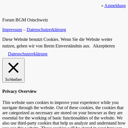
»
Anmeldung
Forum BGM Ostschweiz
Impressum
–
Datenschutzerklärung
Diese Website benutzt Cookies. Wenn Sie die Website weiter
nutzen, gehen wir von Ihrem Einverständnis aus.
Akzeptieren
Datenschutzerklärung
Schließen
Privacy Overview
This website uses cookies to improve your experience while you
navigate through the website. Out of these cookies, the cookies that
are categorized as necessary are stored on your browser as they are
essential for the working of basic functionalities of the website. We
also use third-party cookies that help us analyze and understand how