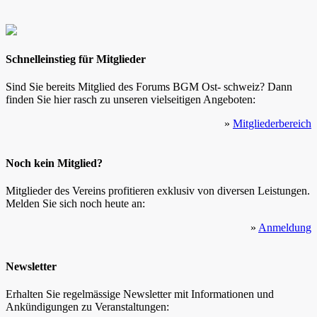
Schnelleinstieg für Mitglieder
Sind Sie bereits Mitglied des Forums BGM Ost- schweiz? Dann
finden Sie hier rasch zu unseren vielseitigen Angeboten:
»
Mitgliederbereich
Noch kein Mitglied?
Mitglieder des Vereins profitieren exklusiv von diversen Leistungen.
Melden Sie sich noch heute an:
»
Anmeldung
Newsletter
Erhalten Sie regelmässige Newsletter mit Informationen und
Ankündigungen zu Veranstaltungen: