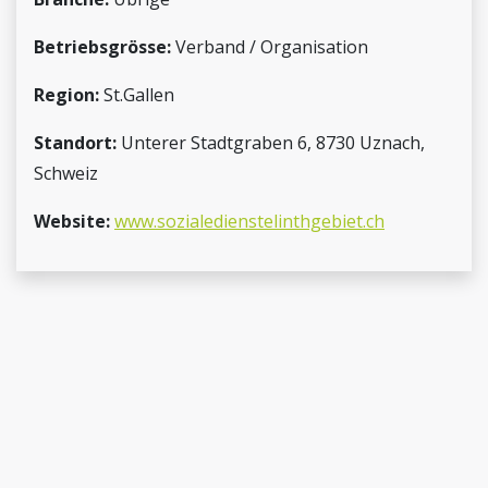
Betriebsgrösse:
Verband / Organisation
Region:
St.Gallen
Standort:
Unterer Stadtgraben 6, 8730 Uznach,
Schweiz
Website:
www.sozialedienstelinthgebiet.ch