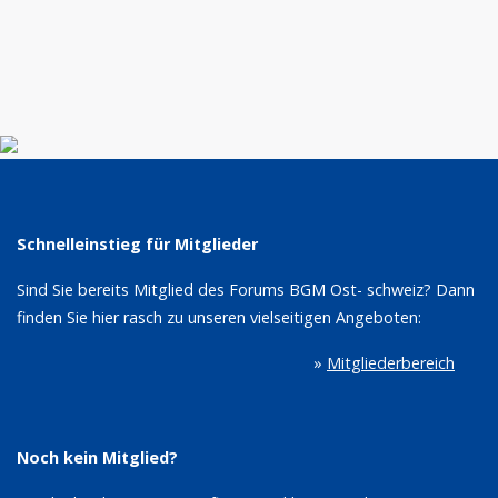
Schnelleinstieg für Mitglieder
Sind Sie bereits Mitglied des Forums BGM Ost- schweiz? Dann
finden Sie hier rasch zu unseren vielseitigen Angeboten:
»
Mitgliederbereich
Noch kein Mitglied?