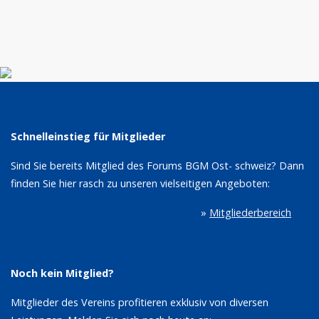
Schnelleinstieg für Mitglieder
Sind Sie bereits Mitglied des Forums BGM Ost- schweiz? Dann
finden Sie hier rasch zu unseren vielseitigen Angeboten:
»
Mitgliederbereich
Noch kein Mitglied?
Mitglieder des Vereins profitieren exklusiv von diversen