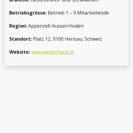
Betriebsgrösse:
Betrieb 1 – 9 Mitarbeitende
Region:
Appenzell-Ausserrhoden
Standort:
Platz 12, 9100 Herisau, Schweiz
Website:
www.wetterhaus.ch