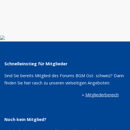
Schnelleinstieg für Mitglieder
Sind Sie bereits Mitglied des Forums BGM Ost- schweiz? Dann
finden Sie hier rasch zu unseren vielseitigen Angeboten:
»
Mitgliederbereich
Noch kein Mitglied?