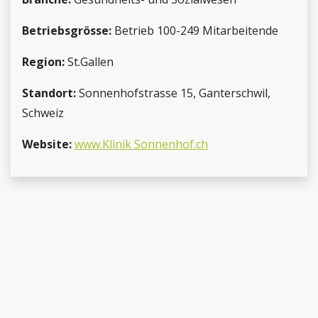
Betriebsgrösse:
Betrieb 100-249 Mitarbeitende
Region:
St.Gallen
Standort:
Sonnenhofstrasse 15, Ganterschwil,
Schweiz
Website:
www.Klinik Sonnenhof.ch