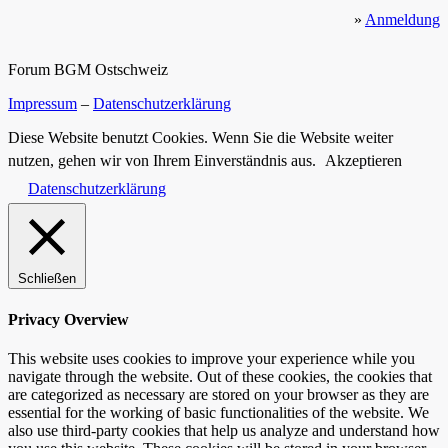
»
Anmeldung
Forum BGM Ostschweiz
Impressum
–
Datenschutzerklärung
Diese Website benutzt Cookies. Wenn Sie die Website weiter
nutzen, gehen wir von Ihrem Einverständnis aus.
Akzeptieren
Datenschutzerklärung
Schließen
Privacy Overview
This website uses cookies to improve your experience while you
navigate through the website. Out of these cookies, the cookies that
are categorized as necessary are stored on your browser as they are
essential for the working of basic functionalities of the website. We
also use third-party cookies that help us analyze and understand how