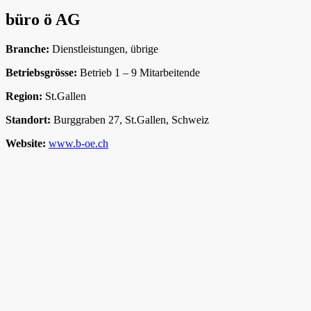
büro ö AG
Branche:
Dienstleistungen, übrige
Betriebsgrösse:
Betrieb 1 – 9 Mitarbeitende
Region:
St.Gallen
Standort:
Burggraben 27, St.Gallen, Schweiz
Website:
www.b-oe.ch