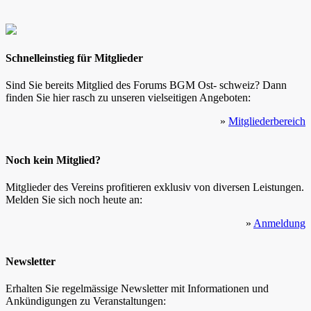
Schnelleinstieg für Mitglieder
Sind Sie bereits Mitglied des Forums BGM Ost- schweiz? Dann
finden Sie hier rasch zu unseren vielseitigen Angeboten:
»
Mitgliederbereich
Noch kein Mitglied?
Mitglieder des Vereins profitieren exklusiv von diversen Leistungen.
Melden Sie sich noch heute an:
»
Anmeldung
Newsletter
Erhalten Sie regelmässige Newsletter mit Informationen und
Ankündigungen zu Veranstaltungen: